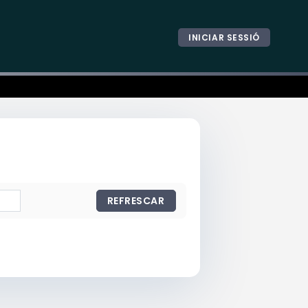
INICIAR SESSIÓ
REFRESCAR